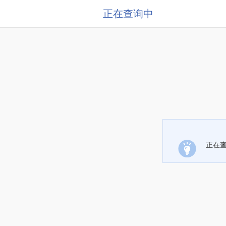
正在查询中
正在