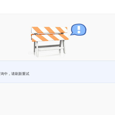
查询中，请刷新重试